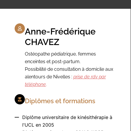
Anne-Frédérique
CHAVEZ
Ostéopathe pédiatrique, femmes
enceintes et post-partum.
Possibilité de consultation à domicile aux
alentours de Nivelles :
prise de rdv par
téléphone
.
Diplômes et formations
Diplôme universitaire de kinésithérapie à
l'UCL en 2005