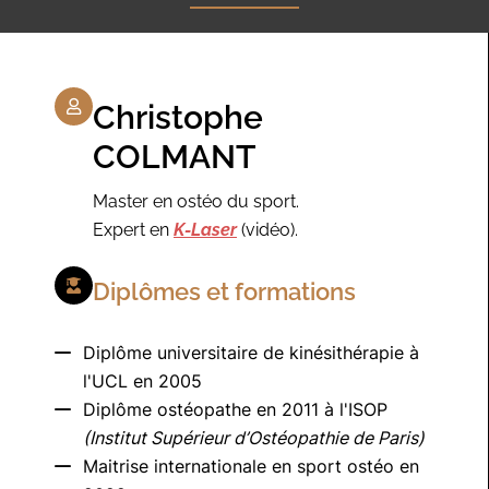
Christophe
COLMANT
Master en ostéo du sport.
Expert en
K-Laser
(vidéo).
Diplômes et formations
Diplôme universitaire de kinésithérapie à
l'UCL en 2005
Diplôme ostéopathe en 2011 à l'ISOP
(Institut Supérieur d’Ostéopathie de Paris)
Maitrise internationale en sport ostéo en