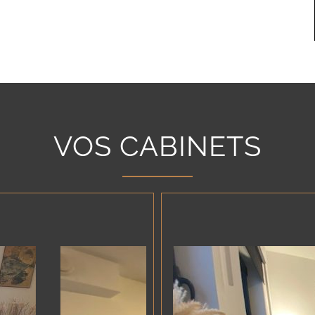
VOS CABINETS